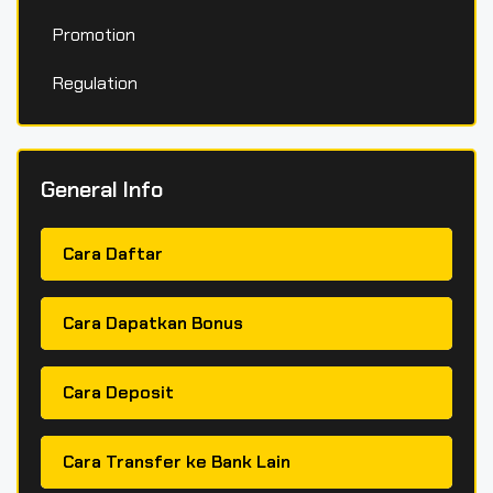
Promotion
Regulation
General Info
Cara Daftar
Cara Dapatkan Bonus
Cara Deposit
Cara Transfer ke Bank Lain